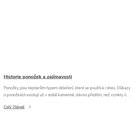
Historie ponožek a zajímavosti
Ponožky jsou nejstarším typem oblečení, které se používá i dnes. Důkazy
o ponožkách existují už v době kamenné, dávno předtím, než vznikly n...
Celý článek