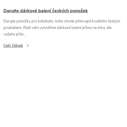
Darujte dárkové balení českých ponožek
Darujte ponožky pro kohokoliv, koho chcete překvapit kvalitním českým
produktem. Rádi vám vytvoříme dárkové balení přímo na míru, dle
vašeho přán...
Celý článek