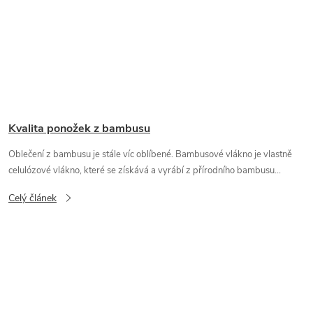
Kvalita ponožek z bambusu
Oblečení z bambusu je stále víc oblíbené. Bambusové vlákno je vlastně
celulózové vlákno, které se získává a vyrábí z přírodního bambusu...
Celý článek