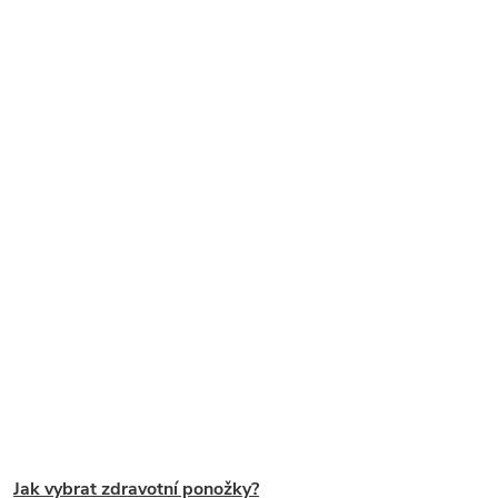
Jak vybrat zdravotní ponožky?