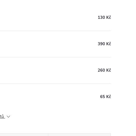
130 Kč
390 Kč
260 Kč
65 Kč
ktů