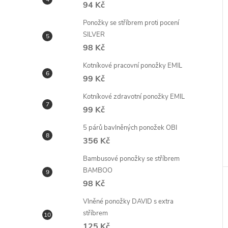
94 Kč
Ponožky se stříbrem proti pocení
SILVER
98 Kč
Kotníkové pracovní ponožky EMIL
99 Kč
Kotníkové zdravotní ponožky EMIL
99 Kč
5 párů bavlněných ponožek OBI
356 Kč
Bambusové ponožky se stříbrem
BAMBOO
98 Kč
Vlněné ponožky DAVID s extra
stříbrem
125 Kč