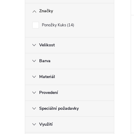
Značky
Ponožky Kuks
14
Velikost
Barva
Materiál
Provedení
Speciální požadavky
Využití