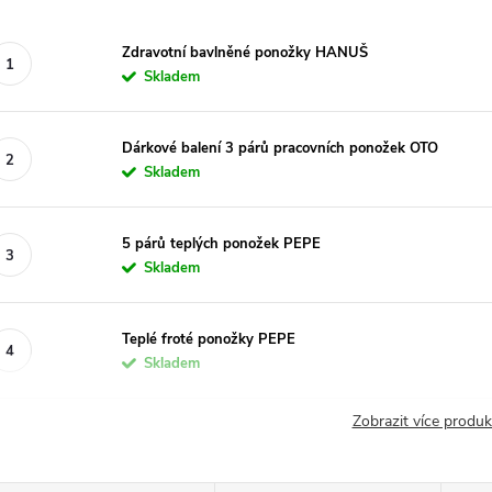
Zdravotní bavlněné ponožky HANUŠ
Skladem
Dárkové balení 3 párů pracovních ponožek OTO
Skladem
5 párů teplých ponožek PEPE
Skladem
Teplé froté ponožky PEPE
Skladem
Zobrazit více produ