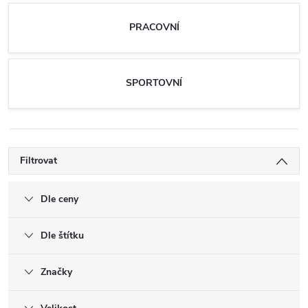
PRACOVNÍ
SPORTOVNÍ
Filtrovat
Dle ceny
Dle štítku
Značky