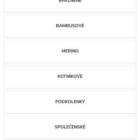
BAVLNĚNÉ
BAMBUSOVÉ
MERINO
KOTNÍKOVÉ
PODKOLENKY
SPOLEČENSKÉ