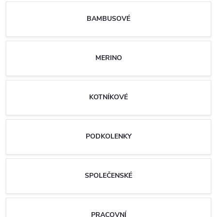
BAMBUSOVÉ
MERINO
KOTNÍKOVÉ
PODKOLENKY
SPOLEČENSKÉ
PRACOVNÍ