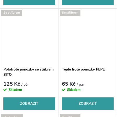
Se stříbrem
Se stříbrem
Polofroté ponožky se stříbrem
Teplé froté ponožky PEPE
SITO
125 Kč
65 Kč
/ pár
/ pár
Skladem
Skladem
ZOBRAZIT
ZOBRAZIT