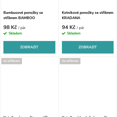
Bambusové ponožky se
Kotníkové ponožky se stříbrem
stříbrem BAMBOO
KRADANA
98 Kč
94 Kč
/ pár
/ pár
Skladem
Skladem
ZOBRAZIT
ZOBRAZIT
Se stříbrem
Se stříbrem