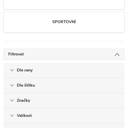
SPORTOVNÍ
Filtrovat
Dle ceny
Dle štítku
Značky
Velikost