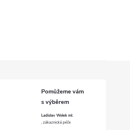
Ladislav Wolek ml.