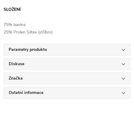
SLOŽENÍ
75% bavlna
25% Prolen Siltex (stříbro)
Parametry produktu
Diskuse
Značka
Ostatní informace