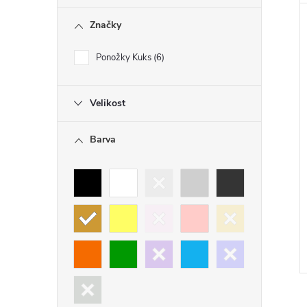
Značky
Ponožky Kuks
6
Velikost
Barva