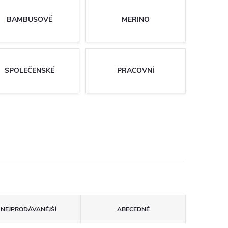
BAMBUSOVÉ
MERINO
SPOLEČENSKÉ
PRACOVNÍ
NEJPRODÁVANĚJŠÍ
ABECEDNĚ