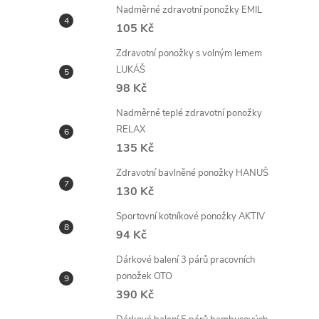
Nadměrné zdravotní ponožky EMIL
105 Kč
Zdravotní ponožky s volným lemem
LUKÁŠ
98 Kč
Nadměrné teplé zdravotní ponožky
RELAX
135 Kč
Zdravotní bavlněné ponožky HANUŠ
130 Kč
Sportovní kotníkové ponožky AKTIV
94 Kč
Dárkové balení 3 párů pracovních
ponožek OTO
390 Kč