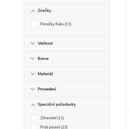
Značky
Ponožky Kuks
13
Velikost
Barva
Materiál
Provedení
Speciální požadavky
Zdravotní
11
Proti pocení
23