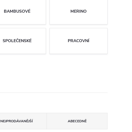
BAMBUSOVÉ
MERINO
SPOLEČENSKÉ
PRACOVNÍ
NEJPRODÁVANĚJŠÍ
ABECEDNĚ