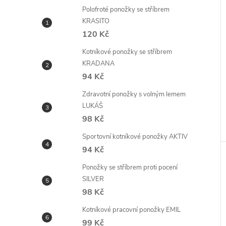
Polofroté ponožky se stříbrem
KRASITO
120 Kč
Kotníkové ponožky se stříbrem
KRADANA
94 Kč
Zdravotní ponožky s volným lemem
LUKÁŠ
98 Kč
Sportovní kotníkové ponožky AKTIV
94 Kč
Ponožky se stříbrem proti pocení
SILVER
98 Kč
Kotníkové pracovní ponožky EMIL
99 Kč