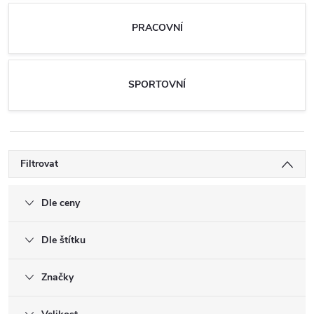
PRACOVNÍ
SPORTOVNÍ
Filtrovat
Dle ceny
Dle štítku
Značky