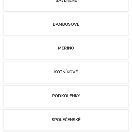
BAVLNĚNÉ
BAMBUSOVÉ
MERINO
KOTNÍKOVÉ
PODKOLENKY
SPOLEČENSKÉ