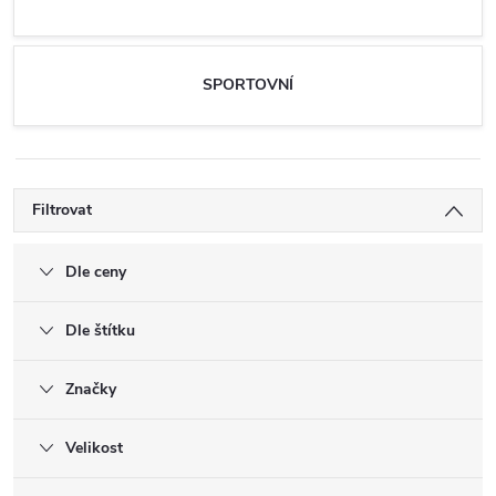
SPORTOVNÍ
Filtrovat
Dle ceny
Dle štítku
Značky
Velikost