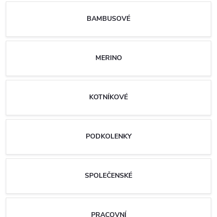
BAMBUSOVÉ
MERINO
KOTNÍKOVÉ
PODKOLENKY
SPOLEČENSKÉ
PRACOVNÍ