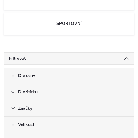
SPORTOVNÍ
Filtrovat
Dle ceny
Dle štítku
Značky
Velikost