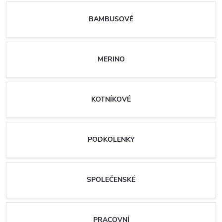
BAMBUSOVÉ
MERINO
KOTNÍKOVÉ
PODKOLENKY
SPOLEČENSKÉ
PRACOVNÍ