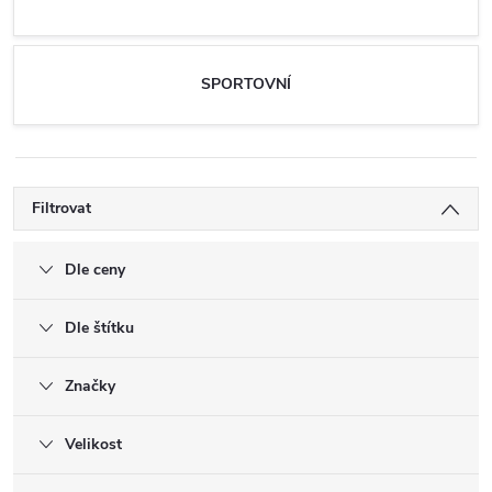
SPORTOVNÍ
Filtrovat
Dle ceny
Dle štítku
Značky
Velikost