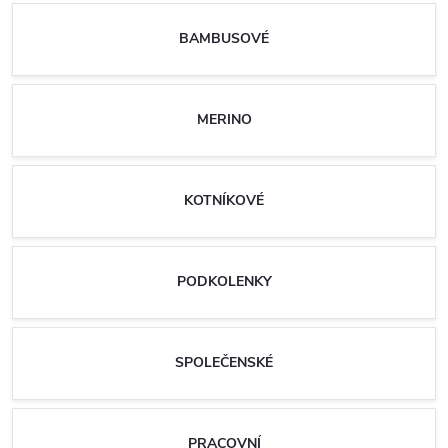
BAMBUSOVÉ
MERINO
KOTNÍKOVÉ
PODKOLENKY
SPOLEČENSKÉ
PRACOVNÍ