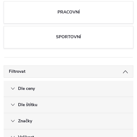
PRACOVNÍ
SPORTOVNÍ
Filtrovat
Dle ceny
Dle štítku
Značky