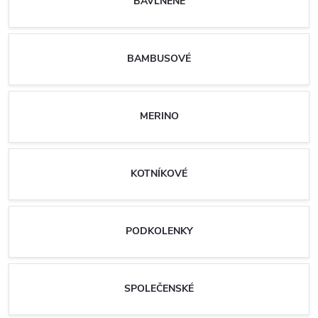
BAVLNĚNÉ
BAMBUSOVÉ
MERINO
KOTNÍKOVÉ
PODKOLENKY
SPOLEČENSKÉ