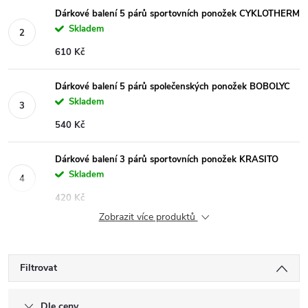
Dárkové balení 5 párů sportovních ponožek CYKLOTHERM
Skladem
610 Kč
Dárkové balení 5 párů společenských ponožek BOBOLYC
Skladem
540 Kč
Dárkové balení 3 párů sportovních ponožek KRASITO
Skladem
420 Kč
Zobrazit více produktů
Filtrovat
Dle ceny