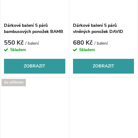
Dárkové balení 5 párů
Dárkové balení 5 párů
bambusových ponožek BAMB
vlněných ponožek DAVID
550 Kč
680 Kč
/ balení
/ balení
Skladem
Skladem
ZOBRAZIT
ZOBRAZIT
Se stříbrem