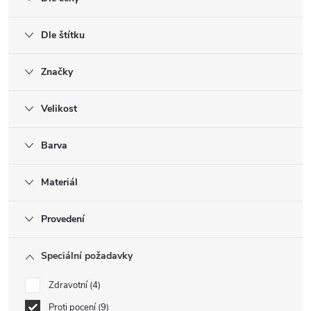
Dle štítku
Značky
Velikost
Barva
Materiál
Provedení
Speciální požadavky
Zdravotní
4
Proti pocení
9