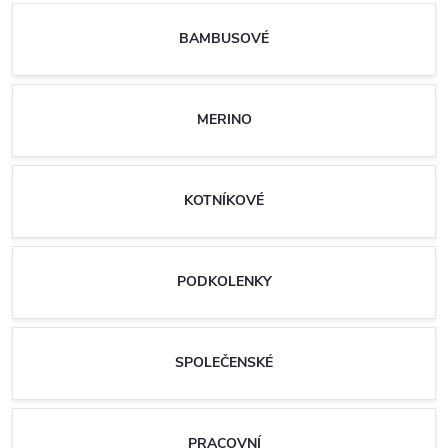
BAMBUSOVÉ
MERINO
KOTNÍKOVÉ
PODKOLENKY
SPOLEČENSKÉ
PRACOVNÍ