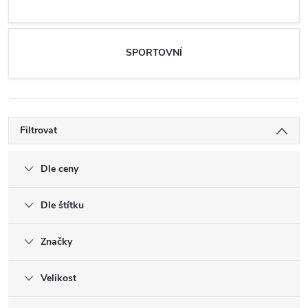
SPORTOVNÍ
Filtrovat
Dle ceny
Dle štítku
Značky
Velikost