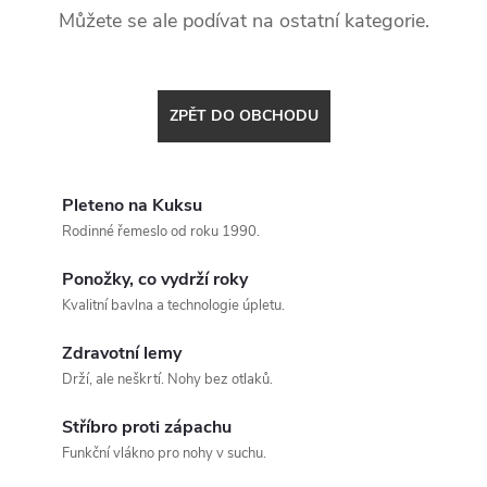
Můžete se ale podívat na ostatní kategorie.
ZPĚT DO OBCHODU
Pleteno na Kuksu
Rodinné řemeslo od roku 1990.
Ponožky, co vydrží roky
Kvalitní bavlna a technologie úpletu.
Zdravotní lemy
Drží, ale neškrtí. Nohy bez otlaků.
Stříbro proti zápachu
Funkční vlákno pro nohy v suchu.