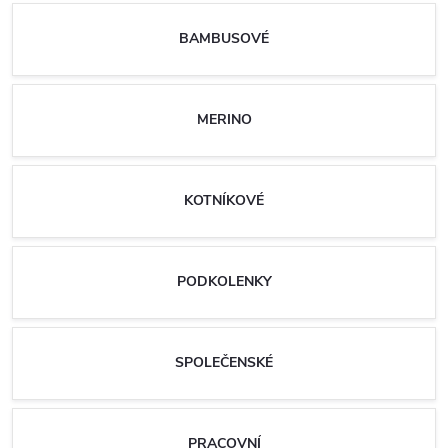
BAMBUSOVÉ
MERINO
KOTNÍKOVÉ
PODKOLENKY
SPOLEČENSKÉ
PRACOVNÍ