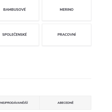
BAMBUSOVÉ
MERINO
SPOLEČENSKÉ
PRACOVNÍ
NEJPRODÁVANĚJŠÍ
ABECEDNĚ