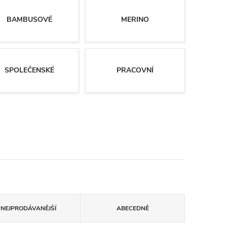
BAMBUSOVÉ
MERINO
SPOLEČENSKÉ
PRACOVNÍ
NEJPRODÁVANĚJŠÍ
ABECEDNĚ